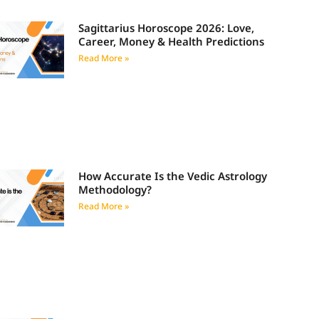
Sagittarius Horoscope 2026: Love,
Career, Money & Health Predictions
Read More »
How Accurate Is the Vedic Astrology
Methodology?
Read More »