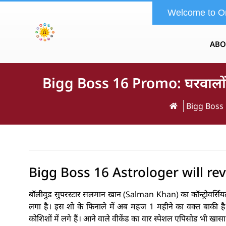
Welcome to O
ABO
Bigg Boss 16 Promo: घरवालों क
Bigg Boss 1
Bigg Boss 16 Astrologer will re
बॉलीवुड सुपरस्टार सलमान खान (Salman Khan) का कॉन्ट्रोवर्सि
लगा है। इस शो के फिनाले में अब महज 1 महीने का वक्त बाकी है
कोशिशों में लगे हैं। आने वाले वीकेंड का वार स्पेशल एपिसोड भी खास