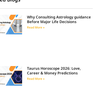
Why Consulting Astrology guidance
Before Major Life Decisions
Read More »
Taurus Horoscope 2026: Love,
Career & Money Predictions
Read More »