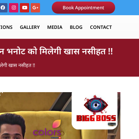
Book Appointment
TIONS
GALLERY
MEDIA
BLOG
CONTACT
ीन भनोट को मिलेगी खास नसीहत !!
लेगी खास नसीहत !!